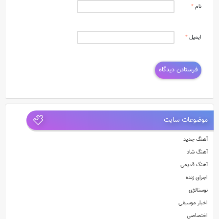
نام
*
ایمیل
*
موضوعات سایت
آهنگ جدید
آهنگ شاد
آهنگ قدیمی
اجرای زنده
نوستالژی
اخبار موسیقی
اختصاصی