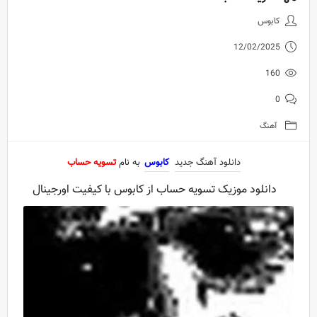
دانلود آهنگ جدید کابوس به نام 
کابوس
12/02/2025
160
0
آهنگ
دانلود آهنگ جدید
کابوس
به نام
تسویه حساب
دانلود موزیک تسویه حساب از کابوس با کیفیت اورجینال