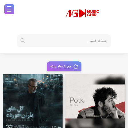
موزیک‌های ویژه