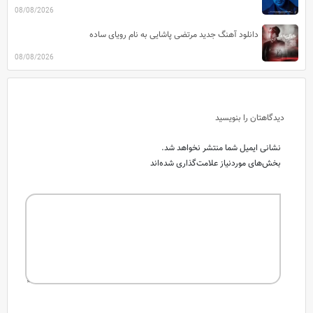
08/08/2026
دانلود آهنگ جدید مرتضی پاشایی به نام رویای ساده
08/08/2026
دیدگاهتان را بنویسید
نشانی ایمیل شما منتشر نخواهد شد.
بخش‌های موردنیاز علامت‌گذاری شده‌اند