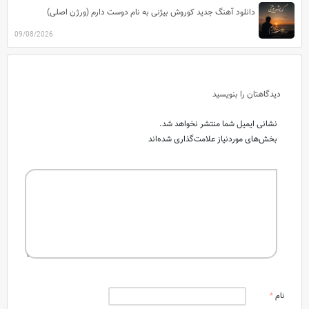
دانلود آهنگ جدید کوروش بیژنی به نام دوست دارم (ورژن اصلی)
09/08/2026
دیدگاهتان را بنویسید
نشانی ایمیل شما منتشر نخواهد شد.
بخش‌های موردنیاز علامت‌گذاری شده‌اند
نام
*