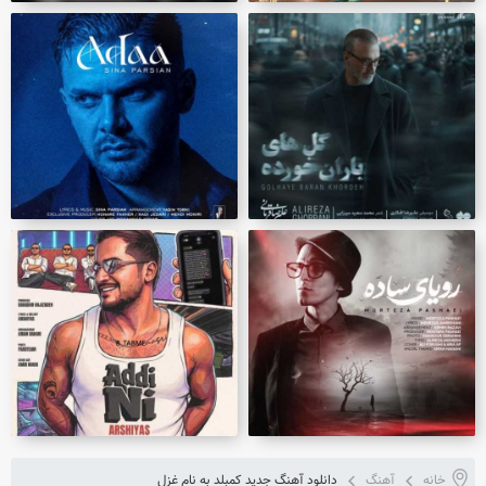
خانه
آهنگ
دانلود آهنگ جدید کمبلد به نام غزل