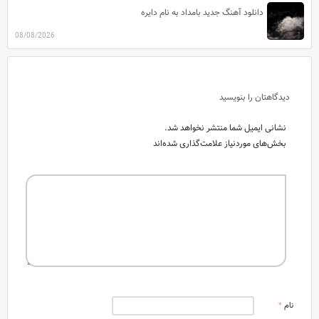
دانلود آهنگ جدید بامداد به نام دایره
08/08/2026
دیدگاهتان را بنویسید
نشانی ایمیل شما منتشر نخواهد شد.
بخش‌های موردنیاز علامت‌گذاری شده‌اند
نام
*