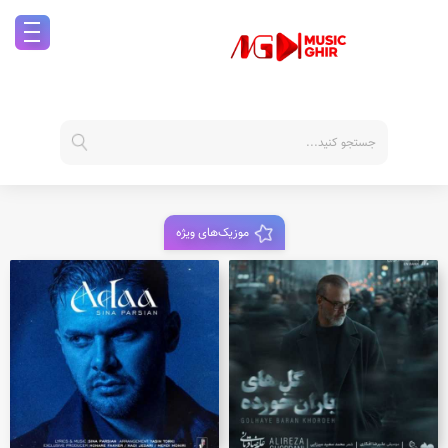
موزیک‌های ویژه