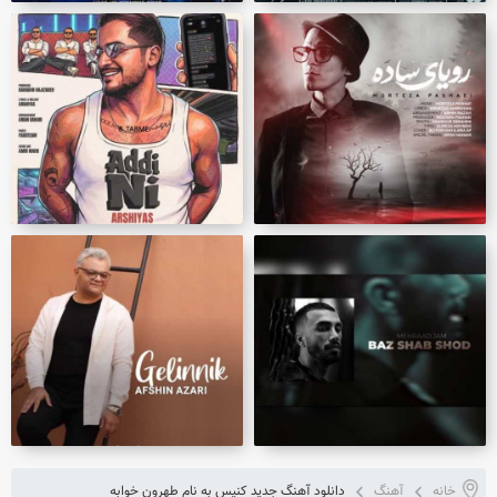
خانه
آهنگ
دانلود آهنگ جدید کنیس به نام طهرون خوابه