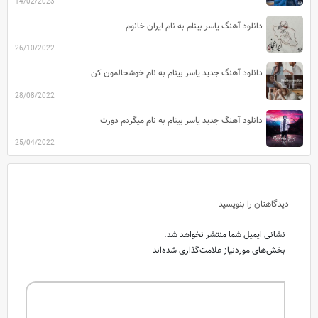
14/02/2023
دانلود آهنگ یاسر بینام به نام ایران خانوم
26/10/2022
دانلود آهنگ جدید یاسر بینام به نام خوشحالمون کن
28/08/2022
دانلود آهنگ جدید یاسر بینام به نام میگردم دورت
25/04/2022
دیدگاهتان را بنویسید
نشانی ایمیل شما منتشر نخواهد شد.
بخش‌های موردنیاز علامت‌گذاری شده‌اند