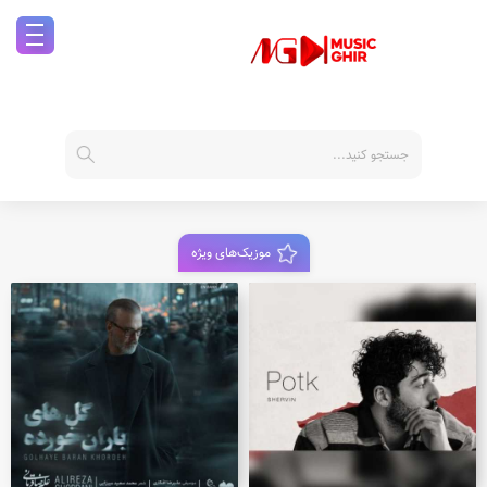
موزیک‌های ویژه