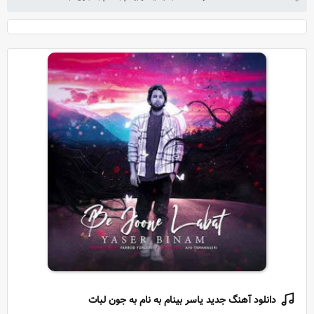
دانلود آهنگ جدید یاسر بینام به نام به جون لبات