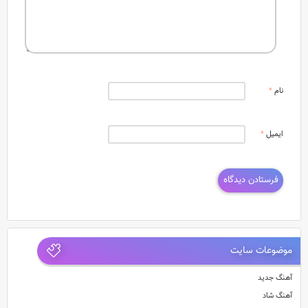
نام
*
ایمیل
*
موضوعات سایت
آهنگ جدید
آهنگ شاد