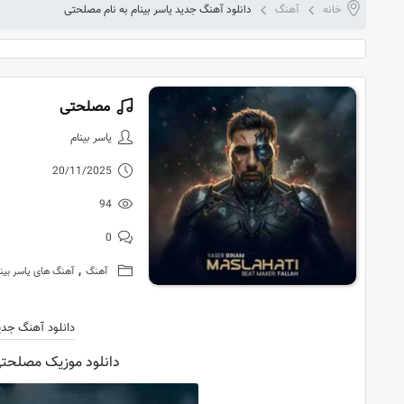
خانه
آهنگ
دانلود آهنگ جدید یاسر بینام به نام مصلحتی
مصلحتی
دانلود آهنگ 
یاسر بینام
20/11/2025
94
0
,
آهنگ
آهنگ های یاسر بین
دانلود آهنگ جدی
دانلود موزیک مصلحتی ا