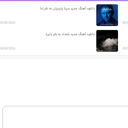
دانلود آهنگ جدید سینا پارسیان به نام ادا
08/08/2026
08/
دانلود آهنگ جدید بامداد به نام دایره
08/08/2026
08/