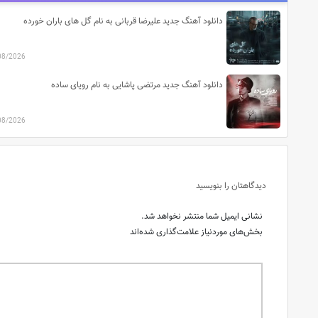
دانلود آهنگ جدید علیرضا قربانی به نام گل های باران خورده
08/2026
دانلود آهنگ جدید مرتضی پاشایی به نام رویای ساده
08/2026
دیدگاهتان را بنویسید
نشانی ایمیل شما منتشر نخواهد شد.
بخش‌های موردنیاز علامت‌گذاری شده‌اند