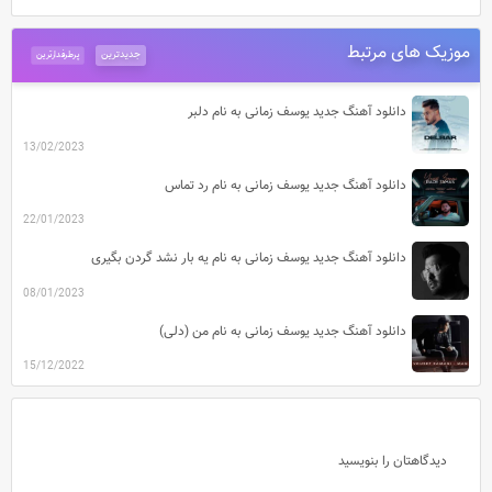
موزیک های مرتبط
جدیدترین
پرطرفدارترین
دانلود آهنگ جدید یوسف زمانی به نام دلبر
13/02/2023
دانلود آهنگ جدید یوسف زمانی به نام رد تماس
22/01/2023
دانلود آهنگ جدید یوسف زمانی به نام یه بار نشد گردن بگیری
08/01/2023
دانلود آهنگ جدید یوسف زمانی به نام من (دلی)
15/12/2022
دیدگاهتان را بنویسید