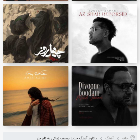
خانه
آهنگ
دانلود آهنگ جدید یوسف زمانی به نام پدر