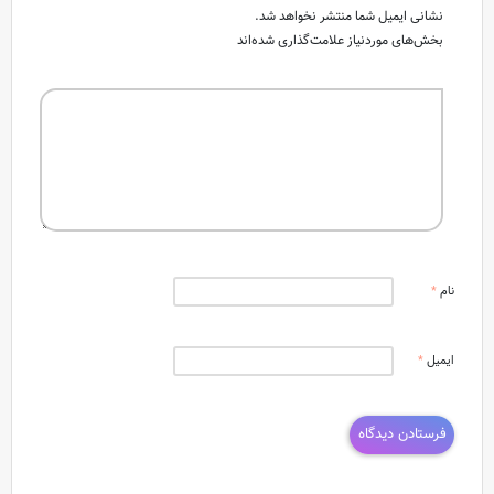
نشانی ایمیل شما منتشر نخواهد شد.
بخش‌های موردنیاز علامت‌گذاری شده‌اند
نام
*
ایمیل
*