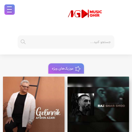
موزیک‌های ویژه