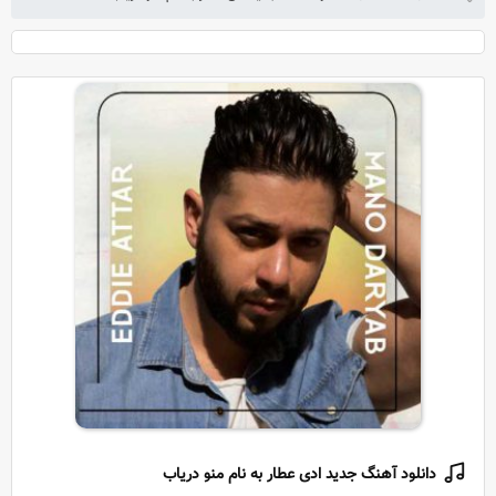
دانلود آهنگ جدید ادی عطار به نام منو دریاب