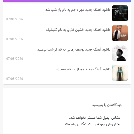
دانلود آهنگ جدید مهراد جم به نام باز شب شد
07/08/2026
دانلود آهنگ جدید افشین آذری به نام گلینلیک
07/08/2026
دانلود آهنگ جدید یوسف زمانی به نام از شب بپرسید
07/08/2026
دانلود آهنگ جدید جیدال به نام معجزه
07/08/2026
دیدگاهتان را بنویسید
نشانی ایمیل شما منتشر نخواهد شد.
بخش‌های موردنیاز علامت‌گذاری شده‌اند