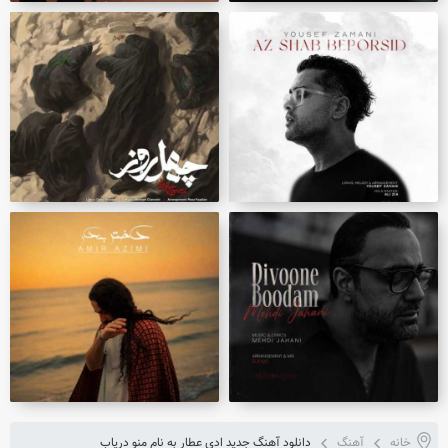
خانه
آهنگ
دانلود آهنگ جدید ادی عطار به نام منو دریاب