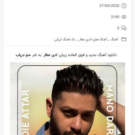
27/05/2020
3190
0
,
,
آهنگ
آهنگ های اددی عطار
تک اهنگ ایرانی
دانلود آهنگ جدید و فوق العاده زیبای
ادی عطار
به نام
منو دریاب