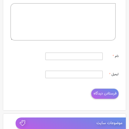
نام
*
ایمیل
*
موضوعات سایت