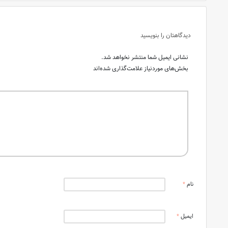
دیدگاهتان را بنویسید
نشانی ایمیل شما منتشر نخواهد شد.
بخش‌های موردنیاز علامت‌گذاری شده‌اند
نام
*
ایمیل
*