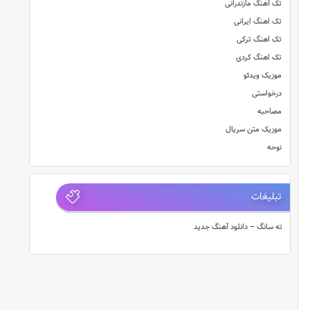
تک آهنگ مازندرانی
تک اهنگ ایرانی
تک اهنگ ترکی
تک اهنگ کردی
موزیک ویدئو
درخواستی
مصاحبه
موزیک متن سریال
نوحه
تبلیغات
ته سانگ – دانلود آهنگ جدید