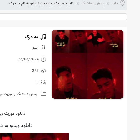
خانه
پخش هماهنگ
دانلود موزیک ویدیو جدید ایلیو به نام به درک
به درک
دانلود موزیک
ایلیو
26/03/2024
357
0
,
پخش هماهنگ
موزیک وید
دانلود موزیک وی
دانلود ویدیو به در