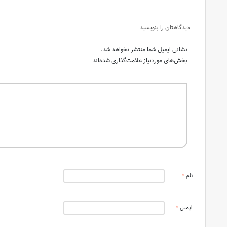
دیدگاهتان را بنویسید
نشانی ایمیل شما منتشر نخواهد شد.
بخش‌های موردنیاز علامت‌گذاری شده‌اند
نام
*
ایمیل
*