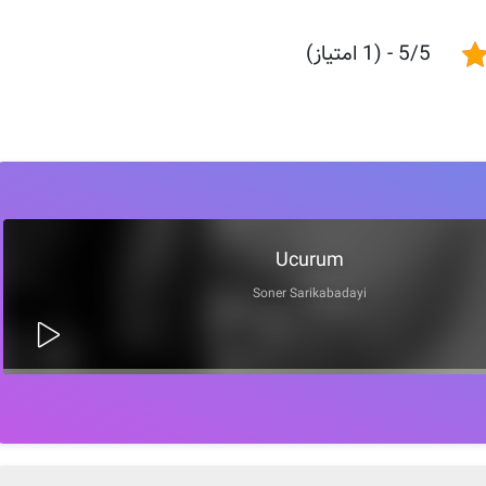
5/5 - (1 امتیاز)
Ucurum
Soner Sarikabadayi