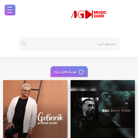
موزیک‌های ویژه