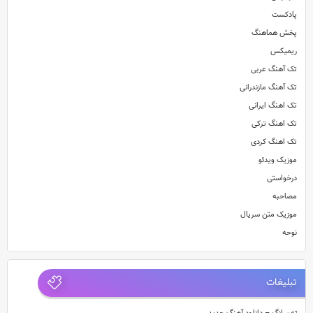
پادکست
پخش هماهنگ
ریمیکس
تک آهنگ عربی
تک آهنگ مازندرانی
تک اهنگ ایرانی
تک اهنگ ترکی
تک اهنگ کردی
موزیک ویدئو
درخواستی
مصاحبه
موزیک متن سریال
نوحه
تبلیغات