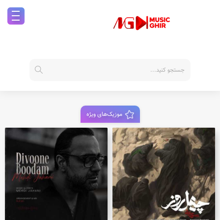
موزیک‌های ویژه