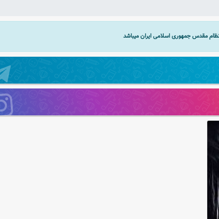
 نظام مقدس جمهوری اسلامی ایران میباشد