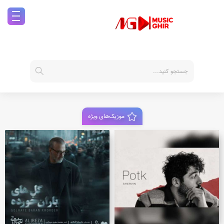
موزیک‌های ویژه