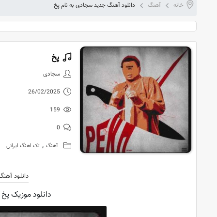
خانه
آهنگ
دانلود آهنگ جدید سجادی به نام پخ
پخ
دانلود آهنگ
سجادی
26/02/2025
159
0
,
آهنگ
تک اهنگ ایرانی
دانلود آهنگ
دانلود موزیک پخ 