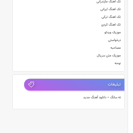
تک آهنگ مازندرانی
تک اهنگ ایرانی
تک اهنگ ترکی
تک اهنگ کردی
موزیک ویدئو
درخواستی
مصاحبه
موزیک متن سریال
نوحه
تبلیغات
ته سانگ – دانلود آهنگ جدید