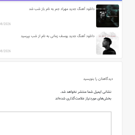
دانلود آهنگ جدید مهراد جم به نام باز شب شد
08/2026
دانلود آهنگ جدید یوسف زمانی به نام از شب بپرسید
08/2026
دیدگاهتان را بنویسید
نشانی ایمیل شما منتشر نخواهد شد.
بخش‌های موردنیاز علامت‌گذاری شده‌اند